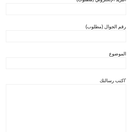
رقم الجوال (مطلوب)
الموضوع
'اكتب رسالتك